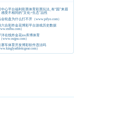
菜中心平台福利彩票体育彩票玩法_有“园”来眉
，感受不相同的“文化+生态”品性
会轮盘为什么打不开（www.pifyo.com）
港六合彩炸金花博彩平台游戏历史数据
ww.enfbu.com）
平洋在线炸金花ios库博体育
（www.oujpu.com）
京赛车体育开发博彩软件违法吗
w.kinglyathleticgear.com）