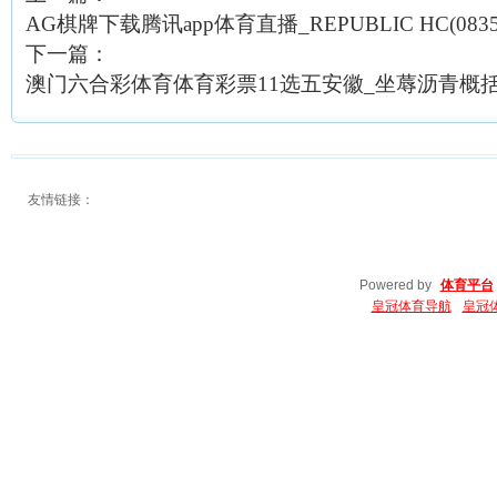
AG棋牌下载腾讯app体育直播_REPUBLIC HC(08
下一篇：
澳门六合彩体育体育彩票11选五安徽_坐蓐沥青概括利润周
友情链接：
Powered by
体育平台
皇冠体育导航
皇冠