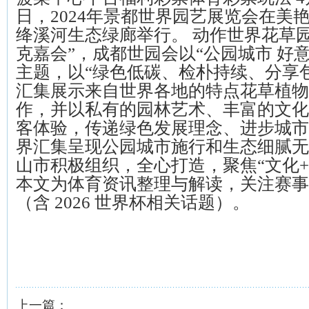
日，2024年景都世界园艺展览会在美
绛溪河生态绿廊举行。 动作世界花草
克嘉会”，成都世园会以“公园城市 好
主题，以“绿色低碳、检朴持续、分享
汇集展示来自世界各地的特点花草植物
作，并以私有的园林艺术、丰富的文化
客体验，传递绿色发展理念、进步城市
界汇集呈现公园城市施行和生态细腻无
山市积极组织，全心打造，聚焦“文化
本文为体育资讯整理与解读，关注赛事
（含 2026 世界杯相关话题）。
上一篇：