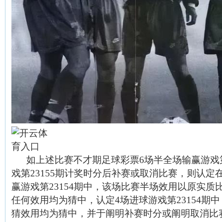
如上述比赛不才期足球彩票6场半全场输赢游戏第2
戏第23155期计奖时分后补赛或取消比赛，则认定
赢游戏第23154期中，该场比赛半场效用以原实
任何效用均为猜中，认定4场进球游戏第23154期
猜效用均为猜中，并于阐明补赛时分或阐明取消比