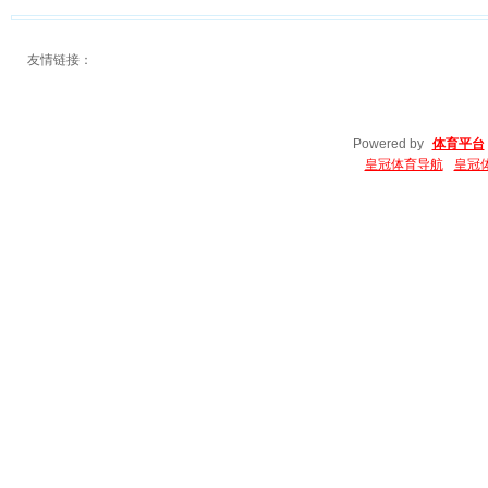
友情链接：
Powered by
体育平台
皇冠体育导航
皇冠