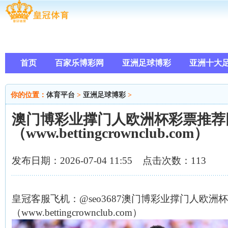
首页
百家乐博彩网
亚洲足球博彩
亚洲十大
亚洲十大体育平台
博彩平台网址大全
在线百家乐
你的位置：
体育平台
>
亚洲足球博彩
>
澳门博彩业撑门人欧洲杯彩票推荐
（www.bettingcrownclub.com）
发布日期：2026-07-04 11:55 点击次数：113
皇冠客服飞机：@seo3687澳门博彩业撑门人欧洲
（www.bettingcrownclub.com）