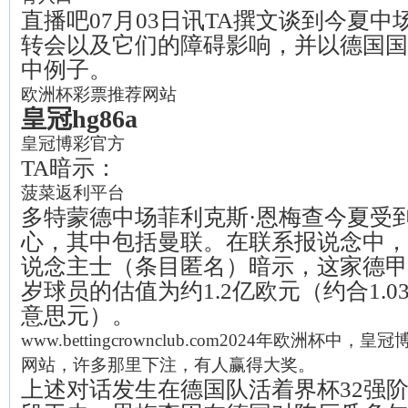
直播吧07月03日讯TA撰文谈到今夏
转会以及它们的障碍影响，并以德国国
中例子。
欧洲杯彩票推荐网站
皇冠hg86a
皇冠博彩官方
TA暗示：
菠菜返利平台
多特蒙德中场菲利克斯·恩梅查今夏受
心，其中包括曼联。在联系报说念中，
说念主士（条目匿名）暗示，这家德甲
岁球员的估值为约1.2亿欧元（约合1.03
意思元）。
www.bettingcrownclub.com2024年欧洲杯
网站，许多那里下注，有人赢得大奖。
上述对话发生在德国队活着界杯32强