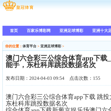
首页
百家乐博彩网
亚洲足球博彩
亚洲十大
亚洲十大体育平台
博彩平台网址大全
在线百家乐
你的位置：
体育平台
>
亚洲足球博彩
>
澳门六合彩三公综合体育app下载
能手，东杜科库跳投数据名次
发布日期：2024-04-03 09:54 点击次数：155
澳门六合彩三公综合体育app下载 跳
东杜科库跳投数据名次
综合体育app下载新葡京娱乐场澳门六