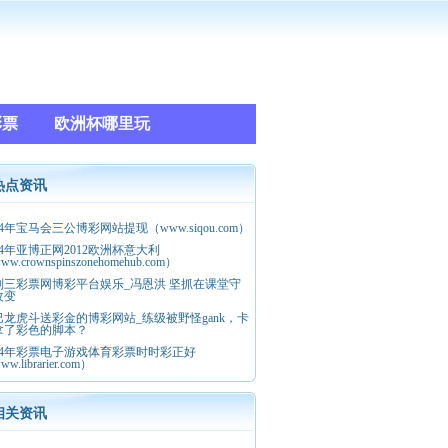
彩票
欧洲杯哪里玩
热点资讯
24年宝马会三公博彩网站提现（www.siqou.com）
24年亚博正网2012欧洲杯意大利
w.crownspinszonehomehub.com）
列三彩票网博彩平台娱乐_冯恩洪 坚抓在课堂守
改变
巴龙虎斗送彩金的博彩网站_练级被野怪gank，卡
拿了彩色的脚本？
024年彩票电子游戏体育彩票时时彩正好
w.librarier.com）
相关资讯