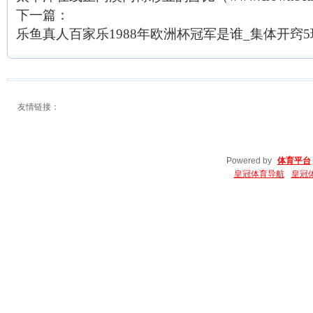
下一篇：
乐鱼真人百家乐1988年欧洲杯冠军是谁_集体开窍
友情链接：
Powered by
体育平台
皇冠体育导航
皇冠