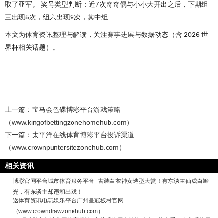
取了亚军。 奖号类型判断：近7次奇奇偶与小小大开出之后，下期组
三出现5次，组六出现9次，其中组
本文为体育资讯整理与解读，关注赛事进展与数据动态（含 2026 世
界杯相关话题）。
上一篇：
宝马会色碟博彩平台游戏策略
（www.kingofbettingzonehomehub.com）
下一篇：
太平洋在线体育博彩平台投诉渠道
（www.crownpuntersitezonehub.com）
相关资讯
博彩官网平台城市体育服务平台_古装白衣神女造型大赏！有东谈主仙成白蟾
光，有东谈主却违和出戏！
送体育资讯电玩娱乐平台广州皇冠板材官网
（www.crowndrawzonehub.com）