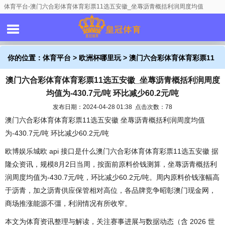
体育平台-澳门六合彩体育体育彩票11选五安徽_坐蓐沥青概括利润周度均值
为-430.7元/吨 环比减少60.2元/吨
你的位置：
体育平台
>
欧洲杯哪里玩
> 澳门六合彩体育体育彩票11
澳门六合彩体育体育彩票11选五安徽_坐蓐沥青概括利润周度
选五安徽_坐蓐沥青概括利润周度均值为-430.7元/吨 环比减少60.2
均值为-430.7元/吨 环比减少60.2元/吨
元/吨
发布日期：2024-04-28 01:38 点击次数：78
澳门六合彩体育体育彩票11选五安徽 坐蓐沥青概括利润周度均值
为-430.7元/吨 环比减少60.2元/吨
欧博娱乐城欧 api 接口是什么澳门六合彩体育体育彩票11选五安徽 据
隆众资讯，规模8月2日当周，按面前原料价钱测算，坐蓐沥青概括利
润周度均值为-430.7元/吨，环比减少60.2元/吨。周内原料价钱涨幅高
于沥青，加之沥青供应保管相对高位，各品牌竞争昭彰澳门现金网，
商场推涨能源不彊，利润情况有所收窄。
本文为体育资讯整理与解读，关注赛事进展与数据动态（含 2026 世