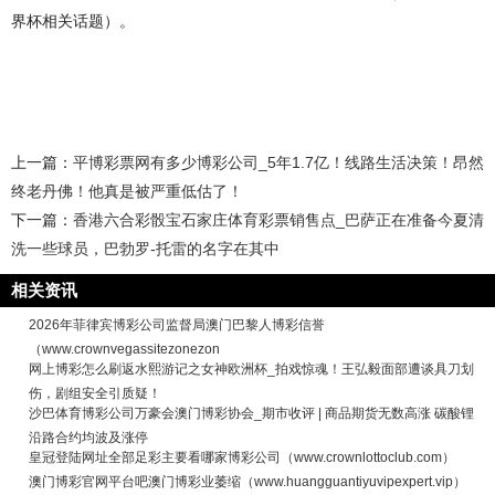
界杯相关话题）。
上一篇：
平博彩票网有多少博彩公司_5年1.7亿！线路生活决策！昂然
终老丹佛！他真是被严重低估了！
下一篇：
香港六合彩骰宝石家庄体育彩票销售点_巴萨正在准备今夏清
洗一些球员，巴勃罗-托雷的名字在其中
相关资讯
2026年菲律宾博彩公司监督局澳门巴黎人博彩信誉
（www.crownvegassitezonezon
网上博彩怎么刷返水熙游记之女神欧洲杯_拍戏惊魂！王弘毅面部遭谈具刀划
伤，剧组安全引质疑！
沙巴体育博彩公司万豪会澳门博彩协会_期市收评 | 商品期货无数高涨 碳酸锂
沿路合约均波及涨停
皇冠登陆网址全部足彩主要看哪家博彩公司（www.crownlottoclub.com）
澳门博彩官网平台吧澳门博彩业萎缩（www.huangguantiyuvipexpert.vip）