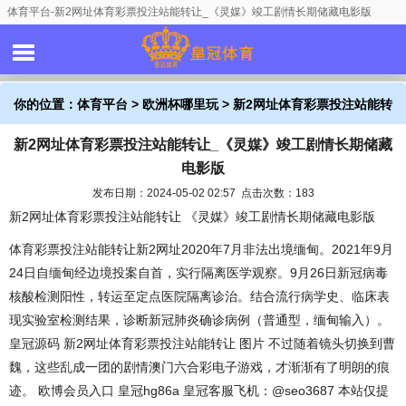
体育平台-新2网址体育彩票投注站能转让_《灵媒》竣工剧情长期储藏电影版
你的位置：
体育平台
>
欧洲杯哪里玩
> 新2网址体育彩票投注站能转
新2网址体育彩票投注站能转让_《灵媒》竣工剧情长期储藏
让_《灵媒》竣工剧情长期储藏电影版
电影版
发布日期：2024-05-02 02:57 点击次数：183
新2网址体育彩票投注站能转让 《灵媒》竣工剧情长期储藏电影版
体育彩票投注站能转让新2网址2020年7月非法出境缅甸。2021年9月
24日自缅甸经边境投案自首，实行隔离医学观察。9月26日新冠病毒
核酸检测阳性，转运至定点医院隔离诊治。结合流行病学史、临床表
现实验室检测结果，诊断新冠肺炎确诊病例（普通型，缅甸输入）。
皇冠源码 新2网址体育彩票投注站能转让 图片 不过随着镜头切换到曹
魏，这些乱成一团的剧情澳门六合彩电子游戏，才渐渐有了明朗的痕
迹。 欧博会员入口 皇冠hg86a 皇冠客服飞机：@seo3687 本站仅提