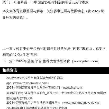
票 问：可否暴露一下中国足协给你制定的宗旨以及你本东
本文为体育资讯整理与解读，关注赛事进展与数据动态（含 2026 世
界杯相关话题）。
上一篇：
菠菜中心平台福利彩票体育彩票玩法_有“园”来眉山，感受不
相同的“文化+生态”品性
下一篇：
2024年菠菜 平台 推荐大发博彩体育（www.yufwu.com）
相关资讯
2025年菠菜电竞平台有哪些双色球投注网站
app（www.crowndraw888.com）
2024年英国菠菜投注平台乐动体育投注网（www.cixzi.com）
菠菜网平台ror体育是什么平台_阿德巴约：韦尔确定会在热火变得更好 但愿他
能应用好我方的天禀
2024年菠菜游戏手游平台世界杯博彩 平台（www.huangguantiyuvip.vip）
2024年AG电子游戏体育彩票开奖历史结果查询