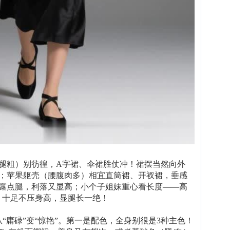
腿粗）别彷徨，A字裙、伞裙胜仗冲！裙摆当然向外
；苹果躯壳（腰腹肉多）相宜直筒裙、开衩裙，垂感
露点腿，利落又显高；小个子姐妹重心看长度——高
m，十足不压身高，显腿长一绝！
“庸碌”变“惊艳”。第一是配色，全身别很是3种主色！