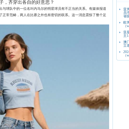
子，齐穿出各自的好意思？
出与球队中的一位名叫内马尔的明星球员有不正当的关系。有媒体报道
亚
员
了正常范畴，两人在比赛之外也有密切的联系。这一消息震惊了整个足
省
欧
（ww
亚
主1
澳
立
2
（ww