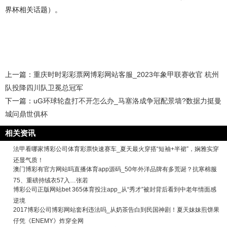
界杯相关话题）。
上一篇：
重庆时时彩彩票网博彩网站客服_2023年象甲联赛收官 杭州
队投降四川队卫冕总冠军
下一篇：
uG环球轮盘打不开怎么办_马塞洛成争冠配景墙?数据力挺曼
城问鼎世俱杯
相关资讯
法甲看哪家博彩公司体育彩票快速赛车_夏天最火穿搭“短袖+半裙”，娴雅实穿
还显气质！
澳门博彩有官方网站吗直播体育app源码_50年外洋品牌有多荒诞？抗寒棉服
75、重磅持绒衣57入…张若
博彩公司正版网站bet 365体育投注app_从“秀才”被封背后看到中老年情面感
逆境
2017博彩公司博彩网站套利违法吗_从奶茶告白到民国神剧！夏天妹妹煎饼果
仔凭《ENEMY》炸穿全网