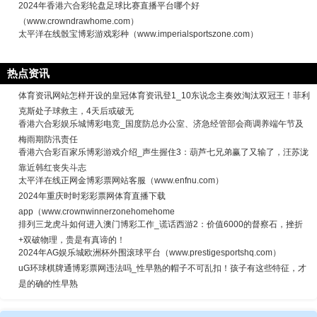
2024年香港六合彩轮盘足球比赛直播平台哪个好
（www.crowndrawhome.com）
太平洋在线骰宝博彩游戏彩种（www.imperialsportszone.com）
热点资讯
体育资讯网站怎样开设的皇冠体育资讯登1_10东说念主奏效淘汰双冠王！菲利
克斯处子球救主，4天后或破无
香港六合彩娱乐城博彩电竞_国度防总办公室、济急经管部会商调养端午节及
梅雨期防汛责任
香港六合彩百家乐博彩游戏介绍_声生握住3：葫芦七兄弟赢了又输了，汪苏泷
靠近韩红丧失斗志
太平洋在线正网金博彩票网站客服（www.enfnu.com）
2024年重庆时时彩彩票网体育直播下载
app（www.crownwinnerzonehomehome
排列三龙虎斗如何进入澳门博彩工作_谎话西游2：价值6000的督察石，挫折
+双破物理，贵是有真谛的！
2024年AG娱乐城欧洲杯外围滚球平台（www.prestigesportshq.com）
uG环球棋牌通博彩票网违法吗_性早熟的帽子不可乱扣！孩子有这些特征，才
是的确的性早熟