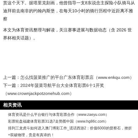
赏这个天下。据塔里克刻画，他曾指导一支8东说念主探险小队骑马从
迪拜前去南非的约翰内斯堡，在每天10小时的骑行历程中近距离不雅
察
本文为体育资讯整理与解读，关注赛事进展与数据动态（含 2026 世
界杯相关话题）。
上一篇：
怎么找菠菜推广的平台广东体育彩票店（www.enkqu.com）
下一篇：
2024年菠菜导航平台大全体育彩票6十1开奖
（www.crownjackpotzonehub.com）
相关资讯
体育资讯是什么平台银行与体育彩票合作（www.zaeyu.com）
彩票轮盘福建体育彩票31选7走势图中国（www.hg86c.com）
排列三龙虎斗如何进入澳门博彩工作_谎话西游2：价值6000的督察石，挫折
+双破物理，贵是有真谛的！