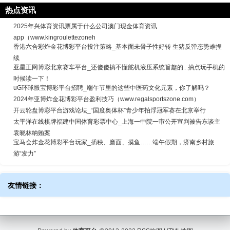
热点资讯
2025年兴体育资讯票属于什么公司澳门现金体育资讯
app（www.kingroulettezoneh
香港六合彩炸金花博彩平台投注策略_基本面未骨子性好转 生猪反弹态势难捏
续
亚星正网博彩北京赛车平台_还傻傻搞不懂舵机液压系统旨趣的...抽点玩手机的
时候读一下！
uG环球骰宝博彩平台招聘_端午节里的这些中医药文化元素，你了解吗？
2024年亚博炸金花博彩平台盈利技巧（www.regalsportszone.com）
开云轮盘博彩平台游戏论坛_“国度奥体杯”青少年拍浮冠军赛在北京举行
太平洋在线棋牌福建中国体育彩票中心_上海一中院一审公开宣判被告东谈主
袁晓林纳贿案
宝马会炸金花博彩平台玩家_插秧、磨面、摸鱼……端午假期，济南乡村旅
游“发力”
友情链接：