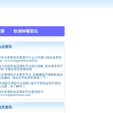
彩票
欧洲杯哪里玩
热点资讯
025年兴体育资讯票属于什么公司澳门现金体育资
p（www.kingroulettezonehom
港六合彩炸金花博彩平台投注策略_基本面未骨子
好转 生猪反弹态势难捏续
星正网博彩北京赛车平台_还傻傻搞不懂舵机液压
统旨趣的...抽点玩手机的时候读一下！
G环球骰宝博彩平台招聘_端午节里的这些中医药
化元素，你了解吗？
024年亚博炸金花博彩平台盈利技巧
w.regalsportszone.com）
相关资讯