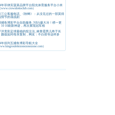
024年菲律宾菠菜品牌平台阳光体育服务平台小米
www.crownlottoclub.com）
新三公客服电话_《秋蝉》：从没见过的一部莫得
战情节的谍战剧
博捕鱼博彩平台自助服务_NBA爆大冷！榜一更
，10 10刷新神迹，再次展现冠军相
平洋竟彩足球最稳的投注法_林青霞男儿终于长
，颜值如同母亲复制，网友：不白搭等这样多
！
024年排列五捕鱼博彩导航大全
w.kingroulettezonezonezone.com）