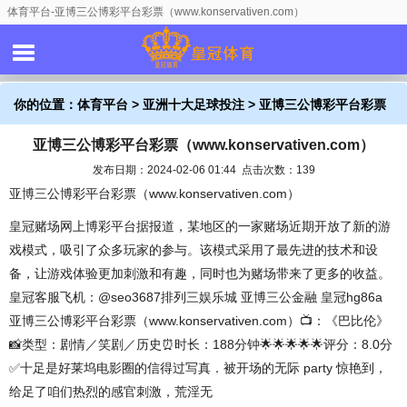
体育平台-亚博三公博彩平台彩票（www.konservativen.com）
你的位置：
体育平台
>
亚洲十大足球投注
> 亚博三公博彩平台彩票
亚博三公博彩平台彩票（www.konservativen.com）
（www.konservativen.com）
发布日期：2024-02-06 01:44 点击次数：139
亚博三公博彩平台彩票（www.konservativen.com）
皇冠赌场网上博彩平台据报道，某地区的一家赌场近期开放了新的游
戏模式，吸引了众多玩家的参与。该模式采用了最先进的技术和设
备，让游戏体验更加刺激和有趣，同时也为赌场带来了更多的收益。
皇冠客服飞机：@seo3687排列三娱乐城 亚博三公金融 皇冠hg86a
亚博三公博彩平台彩票（www.konservativen.com）📺：《巴比伦》
📸类型：剧情／笑剧／历史⏰时长：188分钟🌟🌟🌟🌟🌟评分：8.0分
✅十足是好莱坞电影圈的信得过写真．被开场的无际 party 惊艳到，
给足了咱们热烈的感官刺激，荒淫无