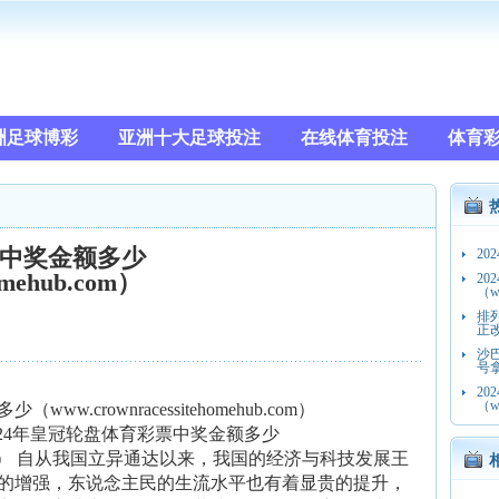
洲足球博彩
亚洲十大足球投注
在线体育投注
体育
台网址大全
在线百家乐
票中奖金额多少
20
omehub.com）
20
（ww
排
正
沙
号
2
（ww
.crownracessitehomehub.com）
ub.com2024年皇冠轮盘体育彩票中奖金额多少
mehub.com） 自从我国立异通达以来，我国的经济与科技发展王
的增强，东说念主民的生流水平也有着显贵的提升，