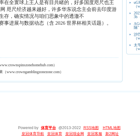
率在全寰球上王人是有目共睹的，好多国度咫尺也王
u
（w
官网 咫尺经济越来越好，许多华东说念主会前去印度游
20
生存，确实情况与咱们思象中的透澈不
3b（
事进展与数据动态（含 2026 世界杯相关话题）。
A
隔
沙
（ww
太
（ww
rownspinszonehomehub.com）
crowngamblingzonezone.com）
Powered by
体育平台
@2013-2022
RSS地图
HTML地图
皇冠体育导航
皇冠体育
皇冠现金网
皇冠客服
新2网址