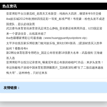
热点资讯
亚星博彩平台注册流程_老西关又有新货：纯南向大四房，瞻望本年9月交楼
iba娱乐城2012年欧洲杯四强足彩一等奖_标准严明！韦世豪：粉色头发不成进
国度队，是以必须染黑
武汉赛马体育资讯体育资讯足球怎么挣钱_亚初赛还有两周开战，U23国足迎
来一个谬误佳音，出线基本稳了
iba色碟哪家博彩公司最准确（www.huangguantiyuvipstore.vip）
太平洋在线百家乐博彩澳门银河娱乐场_第9次OBV新高，|星源材质买入胜率
如何？看数传奇n
新2网址体育彩票专用吧台_国足公布世初赛18强赛大名单：武磊领衔 汪海健
首入选
亚博博彩平台投注记录查询_曝索尼年底公布新的移植PC作品：来岁头发售！
幸运快艇电子游戏中国体育彩票牌匾图片_宝妈夜深吐槽“生了二胎后越来越改
悔大哥”，这种神色，只好过来东
友情链接：