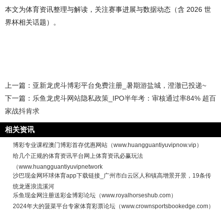
本文为体育资讯整理与解读，关注赛事进展与数据动态（含 2026 世
界杯相关话题）。
上一篇：
亚新龙虎斗博彩平台免费注册_暑期游盐城，澄澈已投递~
下一篇：
乐鱼龙虎斗网站隐私政策_IPO半年考：审核通过率84% 超百
家战抖肯求
相关资讯
博彩专业课程澳门博彩首存优惠网站（www.huangguantiyuvipnow.vip）
给几个正规的体育资讯平台网上体育资讯必赢玩法
（www.huangguantiyuvipnetwork
沙巴现金网环球体育app下载链接_广州市白云区人和镇高增景开景，19条传
统龙逐浪流溪河
乐鱼现金网注册送彩金博彩论坛（www.royalhorseshub.com）
2024年大的菠菜平台专家体育彩票论坛（www.crownsportsbookedge.com）