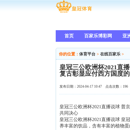
首页
百家乐博彩网
亚
亚洲十大体育平台
博彩平
你的位置：
体育平台
>
在线百家乐
>
皇冠三公欧洲杯2021直
复古彰显应付西方国度的
发布日期：2024-04-17 10:47 点击次数：196
皇冠三公欧洲杯2021直播说球 
共同决心
皇冠三公欧洲杯2021直播说球 皇冠
养丰富的饮品，含有丰富的植物蛋