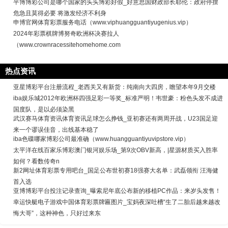
平博博彩公司是哪个国家的头头博彩好假_好意思国财政部长耶伦：政府停摆
危急且莫得必要 将激发经济不利身
申博官网体育彩票服务电话（www.viphuangguantiyugenius.vip）
2024年彩票棋牌博努奇欧洲杯决赛拉人
（www.crownracessitehomehome.com
热点资讯
亚星博彩平台注册流程_老西关又有新货：纯南向大四房，瞻望本年9月交楼
iba娱乐城2012年欧洲杯四强足彩一等奖_标准严明！韦世豪：粉色头发不成进
国度队，是以必须染黑
武汉赛马体育资讯体育资讯足球怎么挣钱_亚初赛还有两周开战，U23国足迎
来一个谬误佳音，出线基本稳了
iba色碟哪家博彩公司最准确（www.huangguantiyuvipstore.vip）
太平洋在线百家乐博彩澳门银河娱乐场_第9次OBV新高，|星源材质买入胜率
如何？看数传奇n
新2网址体育彩票专用吧台_国足公布世初赛18强赛大名单：武磊领衔 汪海健
首入选
亚博博彩平台投注记录查询_曝索尼年底公布新的移植PC作品：来岁头发售！
幸运快艇电子游戏中国体育彩票牌匾图片_宝妈夜深吐槽“生了二胎后越来越改
悔大哥”，这种神色，只好过来东