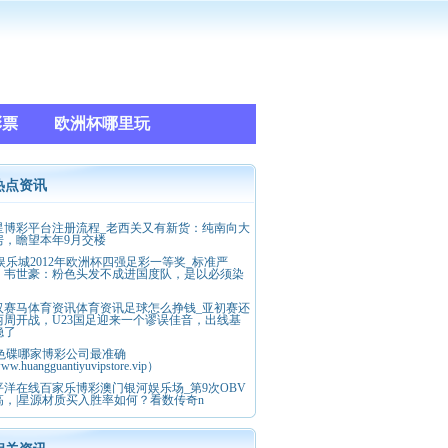
彩票
欧洲杯哪里玩
热点资讯
星博彩平台注册流程_老西关又有新货：纯南向大
房，瞻望本年9月交楼
a娱乐城2012年欧洲杯四强足彩一等奖_标准严
！韦世豪：粉色头发不成进国度队，是以必须染
汉赛马体育资讯体育资讯足球怎么挣钱_亚初赛还
两周开战，U23国足迎来一个谬误佳音，出线基
稳了
ba色碟哪家博彩公司最准确
w.huangguantiyuvipstore.vip）
平洋在线百家乐博彩澳门银河娱乐场_第9次OBV
高，|星源材质买入胜率如何？看数传奇n