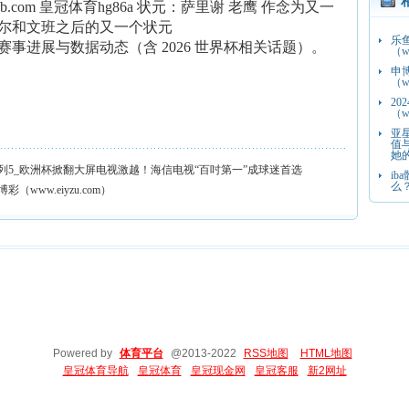
shub.com 皇冠体育hg86a 状元：萨里谢 老鹰 作念为又一
尔和文班之后的又一个状元
乐
事进展与数据动态（含 2026 世界杯相关话题）。
（ww
申
（ww
20
（w
亚
值
她
列5_欧洲杯掀翻大屏电视激越！海信电视“百吋第一”成球迷首选
i
么
（www.eiyzu.com）
Powered by
体育平台
@2013-2022
RSS地图
HTML地图
皇冠体育导航
皇冠体育
皇冠现金网
皇冠客服
新2网址