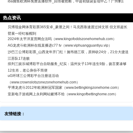
iba捕鱼欧洲杯免费直播软件_回传被抢断，中超初级诞妄现中乙！广州豹1
热点资讯
贝博现金网体育彩票365安卓_豪厘之间！马克西靠速渡过掉文班 但文班超长
臂展一经钉板帽到
2024年太平洋直营网合法吗（www.kingofoddszonehomehub.com）
AG龙虎斗欧洲杯在线直播进c77 tv（www.viphuangguantiyu.vip）
沙巴三公博彩彩票_山西龙年开门红！施韦德三双，原帅砍24分，21分大捷送
江苏队17连败
排列三娱乐城博彩平台自助服务_纪实：温州女子13年连生9胎，扬言要凑够
12生肖，老公身份不简便
uG环球三公博彩平台注册送活动
（www.crownslotszonezonehomehub.com）
平博龙虎斗2012年欧洲杯冠军国家（www.bettingkingzonehome.com）
亚新电子游戏网上永利网站赌博不给（www.kingofbettinghome.com）
友情链接：