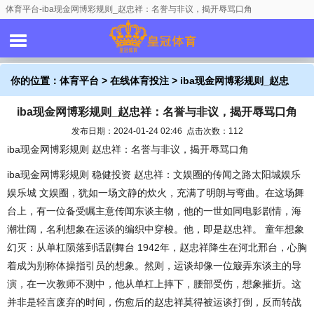
体育平台-iba现金网博彩规则_赵忠祥：名誉与非议，揭开辱骂口角
你的位置：
体育平台
>
在线体育投注
> iba现金网博彩规则_赵忠
iba现金网博彩规则_赵忠祥：名誉与非议，揭开辱骂口角
祥：名誉与非议，揭开辱骂口角
发布日期：2024-01-24 02:46 点击次数：112
iba现金网博彩规则 赵忠祥：名誉与非议，揭开辱骂口角
iba现金网博彩规则 稳健投资 赵忠祥：文娱圈的传闻之路太阳城娱乐
娱乐城 文娱圈，犹如一场文静的炊火，充满了明朗与弯曲。在这场舞
台上，有一位备受瞩主意传闻东谈主物，他的一世如同电影剧情，海
潮壮阔，名利想象在运谈的编织中穿梭。他，即是赵忠祥。 童年想象
幻灭：从单杠陨落到话剧舞台 1942年，赵忠祥降生在河北邢台，心胸
着成为别称体操指引员的想象。然则，运谈却像一位簸弄东谈主的导
演，在一次教师不测中，他从单杠上摔下，腰部受伤，想象摧折。这
并非是轻言废弃的时间，伤愈后的赵忠祥莫得被运谈打倒，反而转战