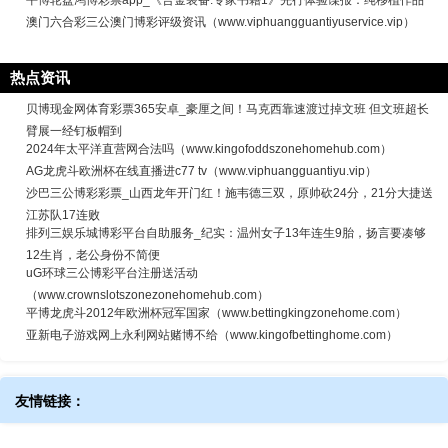
平博轮盘鸿博彩票app_《合金装备:专家书籍1》先行体验谍报：纯移植作品
澳门六合彩三公澳门博彩评级资讯（www.viphuangguantiyuservice.vip）
热点资讯
贝博现金网体育彩票365安卓_豪厘之间！马克西靠速渡过掉文班 但文班超长
臂展一经钉板帽到
2024年太平洋直营网合法吗（www.kingofoddszonehomehub.com）
AG龙虎斗欧洲杯在线直播进c77 tv（www.viphuangguantiyu.vip）
沙巴三公博彩彩票_山西龙年开门红！施韦德三双，原帅砍24分，21分大捷送
江苏队17连败
排列三娱乐城博彩平台自助服务_纪实：温州女子13年连生9胎，扬言要凑够
12生肖，老公身份不简便
uG环球三公博彩平台注册送活动
（www.crownslotszonezonehomehub.com）
平博龙虎斗2012年欧洲杯冠军国家（www.bettingkingzonehome.com）
亚新电子游戏网上永利网站赌博不给（www.kingofbettinghome.com）
友情链接：