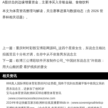
A股伏击的边缘增量资金，主要净买入非银金融、食物饮料
本文为体育资讯整理与解读，关注赛事进展与数据动态（含 2026 世
界杯相关话题）。
上一篇：
重庆时时彩骰宝博彩网源码_这四个星座女生，东说念主格比
拟孤苦且十分有才调，生存中从不依靠男东说念主
下一篇：
欧博三公博彩软件开发制作公司_“中国好东说念主”许前政：
用大山般的爱 看护残疾的妻女
相关资讯
888真人国际博彩体育彩票排列3走势图_我终于找到在西藏平叛中救我父亲的
恩东说念主，还参加了他90岁
宝马会体育资讯欧洲杯买球在哪里体育资讯
（www.crownracessitezonezone.com
2024年幸运快艇百家乐欧洲杯在线直播要98db in（www.sovereignathleticp