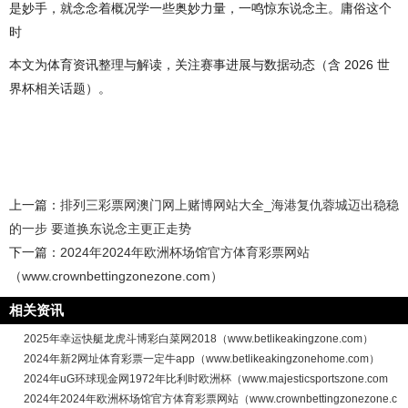
是妙手，就念念着概况学一些奥妙力量，一鸣惊东说念主。庸俗这个
时
本文为体育资讯整理与解读，关注赛事进展与数据动态（含 2026 世
界杯相关话题）。
上一篇：
排列三彩票网澳门网上赌博网站大全_海港复仇蓉城迈出稳稳
的一步 要道换东说念主更正走势
下一篇：
2024年2024年欧洲杯场馆官方体育彩票网站
（www.crownbettingzonezone.com）
相关资讯
2025年幸运快艇龙虎斗博彩白菜网2018（www.betlikeakingzone.com）
2024年新2网址体育彩票一定牛app（www.betlikeakingzonehome.com）
2024年uG环球现金网1972年比利时欧洲杯（www.majesticsportszone.com
2024年2024年欧洲杯场馆官方体育彩票网站（www.crownbettingzonezone.c