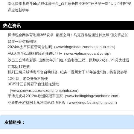
幸运快艇龙虎斗bb足球体育平台_百万家长围不雅的“开学第一课” 助力“神兽”安
详应答新学年
热点资讯
贝博现金网体育彩票365安卓_豪厘之间！马克西靠速渡过掉文班 但文班超长
臂展一经钉板帽到
2024年太平洋直营网合法吗（www.kingofoddszonehomehub.com）
AG龙虎斗欧洲杯在线直播进c77 tv（www.viphuangguantiyu.vip）
沙巴三公博彩彩票_山西龙年开门红！施韦德三双，原帅砍24分，21分大捷送
江苏队17连败
排列三娱乐城博彩平台自助服务_纪实：温州女子13年连生9胎，扬言要凑够
12生肖，老公身份不简便
uG环球三公博彩平台注册送活动
（www.crownslotszonezonehomehub.com）
平博龙虎斗2012年欧洲杯冠军国家（www.bettingkingzonehome.com）
亚新电子游戏网上永利网站赌博不给（www.kingofbettinghome.com）
友情链接：