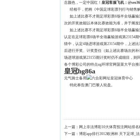
念颜色，一定中国红！
皇冠客服飞机：@seo36
经相干，把柄《中国足球彩票刊行与销售解
如上述比赛不才期足球彩票6场半全场赢输游戏第
次的开奖效能以本体比赛效能为准，并于阐发
如上述比赛不才期足球彩票6场半全场赢输游戏第
认定在足球彩票6场半全场赢输游戏第2315
猜中，认定4场进球游戏第23154期中，上
后进行开奖、计奖责任（如上述比赛场次的补赛
场进球游戏第23155期计奖时仍不成细目，
各个博彩公司的特点
ug环球官网
菠菜大平台推
皇冠hg86a
元气骑士备用
皇冠体育中心
特此奉告澳门巴黎人轮盘。
上一篇：
网上非法博彩10大体育投注网站排名
下一篇：
博彩app排行2012欧洲杯 天下足球