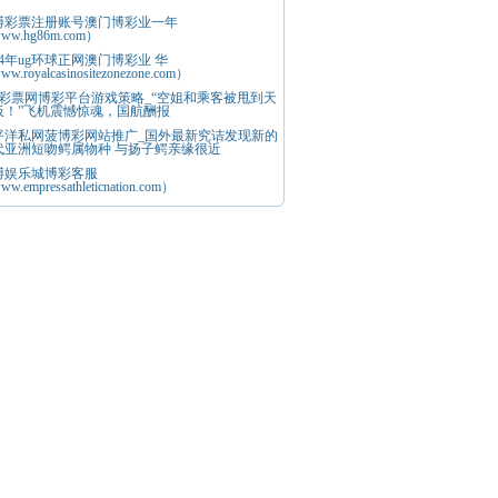
博彩票注册账号澳门博彩业一年
ww.hg86m.com）
24年ug环球正网澳门博彩业 华
w.royalcasinositezonezone.com）
G彩票网博彩平台游戏策略_“空姐和乘客被甩到天
板！”飞机震憾惊魂，国航酬报
平洋私网菠博彩网站推广_国外最新究诘发现新的
代亚洲短吻鳄属物种 与扬子鳄亲缘很近
博娱乐城博彩客服
w.empressathleticnation.com）