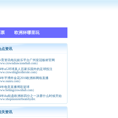
彩票
欧洲杯哪里玩
热点资讯
体育资讯电玩娱乐平台广州皇冠板材官网
w.crowndrawzonehub.com）
024年uG环球真人百家乐国外的足球投注
w.crownhighrollersite.com）
24年平博炸金花2016欧洲杯网络直播
ww.ounru.com）
024年电竞直播博彩篮球
w.bettingcrownhub.com）
024年iba轮盘欧洲杯四分之一决赛什么时候开始
w.shopmonsterbeatsbydre.
相关资讯