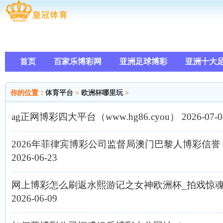
首页
百家乐博彩网
亚洲足球博彩
亚洲十大
亚洲十大体育平台
博彩平台网址大全
在线百家乐
你的位置：
体育平台
>
欧洲杯哪里玩
>
ag正网博彩四大平台（www.hg86.cyou）
2026-07-0
2026年菲律宾博彩公司监督局澳门巴黎人博彩信誉（www.cro
2026-06-23
网上博彩怎么刷返水熙游记之女神欧洲杯_拍戏惊
2026-06-09