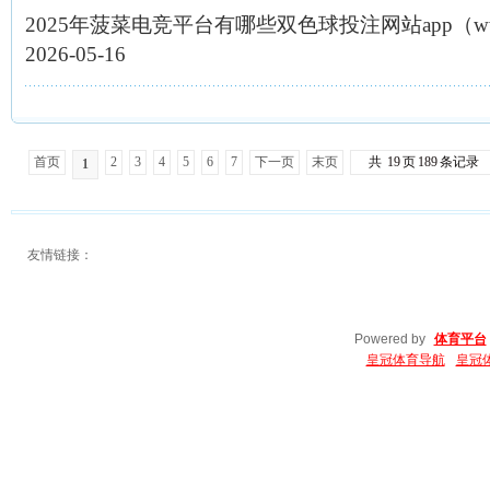
2025年菠菜电竞平台有哪些双色球投注网站app（www.cr
2026-05-16
首页
2
3
4
5
6
7
下一页
末页
共
19
页
189
条记录
1
友情链接：
Powered by
体育平台
皇冠体育导航
皇冠