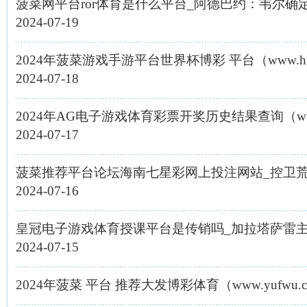
菠菜网平台ror体育是什么平台_阿德巴约：韦尔
2024-07-19
2024年菠菜游戏手游平台世界杯博彩 平台（www.huanggu
2024-07-18
2024年AG电子游戏体育彩票开奖历史结果查询（www.empre
2024-07-17
菠菜推荐平台论坛海南七星彩网上投注网站_控卫荒
2024-07-16
皇冠电子游戏体育授课平台是传销吗_加拉塔萨雷主帅
2024-07-15
2024年菠菜 平台 推荐大发博彩体育（www.yufwu.