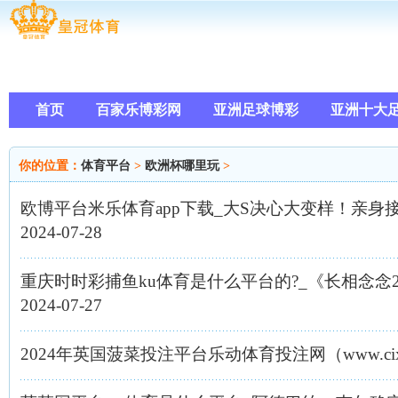
首页
百家乐博彩网
亚洲足球博彩
亚洲十大
亚洲十大体育平台
博彩平台网址大全
在线百家乐
你的位置：
体育平台
>
欧洲杯哪里玩
>
欧博平台米乐体育app下载_大S决心大变样！亲
2024-07-28
重庆时时彩捕鱼ku体育是什么平台的?_《长相念
2024-07-27
2024年英国菠菜投注平台乐动体育投注网（www.cixz