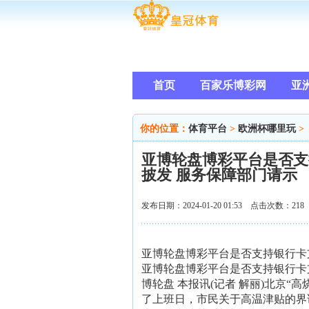
首页
百家乐博彩网
亚
亚洲十大体育平台
博彩平
你的位置：
体育平台
>
欧洲杯哪里玩
>
亚博轮盘博彩平台是否支
披发 服务保障部门请示
发布日期：2024-01-20 01:53 点击次数：218
亚博轮盘博彩平台是否支持银行卡
亚博轮盘博彩平台是否支持银行卡
博轮盘 本报讯(记者 解丽)北京“
了上班日，市民关于高温津贴的界