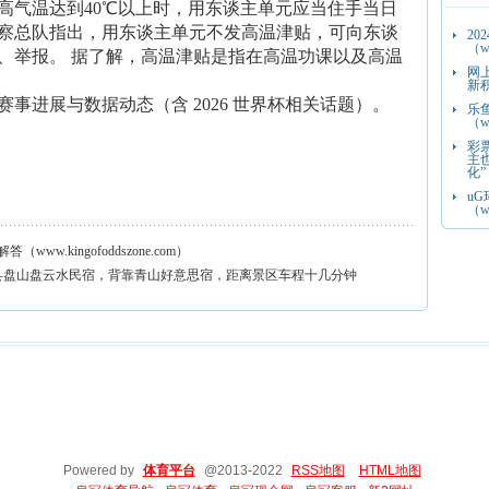
高气温达到40℃以上时，用东谈主单元应当住手当日
察总队指出，用东谈主单元不发高温津贴，可向东谈
2
（ww
、举报。 据了解，高温津贴是指在高温功课以及高温
网
新
事进展与数据动态（含 2026 世界杯相关话题）。
乐
（ww
彩
主
化”
u
（ww
w.kingofoddszone.com）
县盘山盘云水民宿，背靠青山好意思宿，距离景区车程十几分钟
Powered by
体育平台
@2013-2022
RSS地图
HTML地图