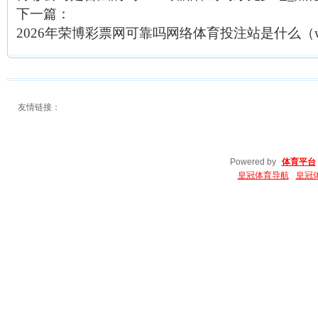
下一篇：
2026年荣博彩票网可靠吗网络体育投注站是什么（www.crow
友情链接：
Powered by
体育平台
皇冠体育导航
皇冠