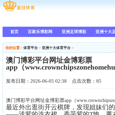
首页
百家乐博彩网
亚洲足球博彩
亚洲十大
亚洲十大体育平台
博彩平台网址大全
在线百家乐
你的位置：
体育平台
>
亚洲十大体育平台
>
澳门博彩平台网址金博彩票
app（www.crownchipszonehomeh
发布日期：2026-06-05 02:38 点击次数：85
澳门博彩平台网址金博彩票app（www.crownchipszone
最近外出逛街开云棋牌，发现姐妹们的
——浅紫的连衣裙、香芋紫的T恤、薰