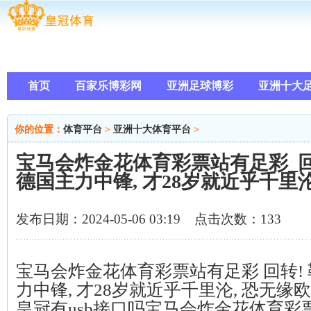
首页
百家乐博彩网
亚洲足球博彩
亚洲十大
亚洲十大体育平台
博彩平台网址大全
在线百家乐
你的位置：
体育平台
>
亚洲十大体育平台
>
宝马会炸金花体育彩票站有足彩_回
德国主力中锋, 才28岁就近乎千里
发布日期：2024-05-06 03:19 点击次数：133
宝马会炸金花体育彩票站有足彩 回转!
力中锋, 才28岁就近乎千里沦, 恐无缘
皇冠有usb接口吗宝马会炸金花体育彩