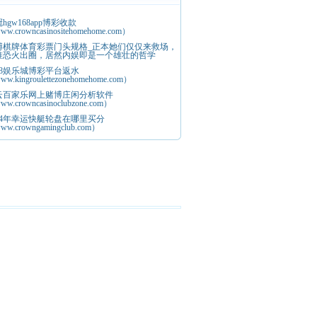
hgw168app博彩收款
w.crowncasinositehomehome.com）
博棋牌体育彩票门头规格_正本她们仅仅来救场，
惟恐火出圈，居然内娱即是一个雄壮的哲学
868娱乐城博彩平台返水
w.kingroulettezonehomehome.com）
云百家乐网上赌博庄闲分析软件
w.crowncasinoclubzone.com）
024年幸运快艇轮盘在哪里买分
w.crowngamingclub.com）