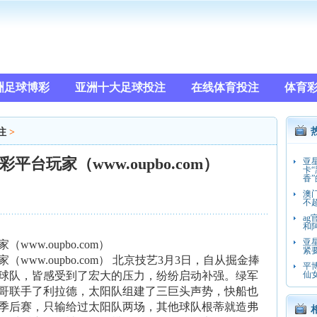
洲足球博彩
亚洲十大足球投注
在线体育投注
体育
台网址大全
在线百家乐
注
>
平台玩家（www.oupbo.com）
亚
卡
香
澳
不
ag
和
亚
ww.oupbo.com）
紧
www.oupbo.com） 北京技艺3月3日，自从掘金捧
平博
球队，皆感受到了宏大的压力，纷纷启动补强。绿军
仙
哥联手了利拉德，太阳队组建了三巨头声势，快船也
季后赛，只输给过太阳队两场，其他球队根蒂就造弗