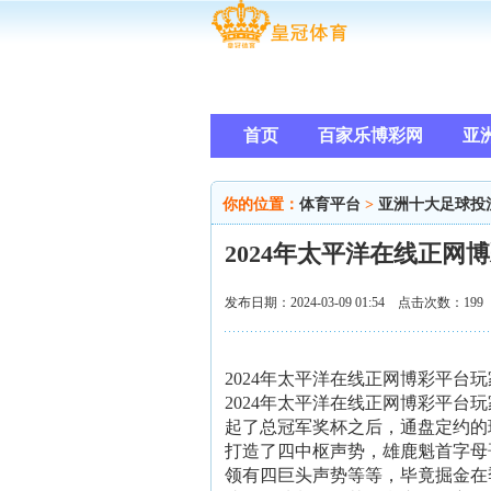
首页
百家乐博彩网
亚
亚洲十大体育平台
博彩平
你的位置：
体育平台
>
亚洲十大足球投
2024年太平洋在线正网博彩
发布日期：2024-03-09 01:54 点击次数：199
2024年太平洋在线正网博彩平台玩家（w
2024年太平洋在线正网博彩平台玩家（
起了总冠军奖杯之后，通盘定约的
打造了四中枢声势，雄鹿魁首字母
领有四巨头声势等等，毕竟掘金在