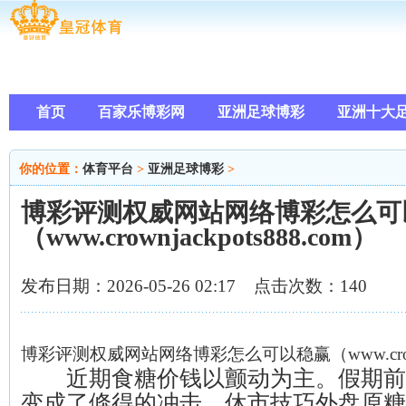
首页
百家乐博彩网
亚洲足球博彩
亚洲十大
亚洲十大体育平台
博彩平台网址大全
在线百家乐
你的位置：
体育平台
>
亚洲足球博彩
>
博彩评测权威网站网络博彩怎么可
（www.crownjackpots888.com）
发布日期：2026-05-26 02:17 点击次数：140
博彩评测权威网站网络博彩怎么可以稳赢（www.crownja
近期食糖价钱以颤动为主。假期前
变成了倏得的冲击。休市技巧外盘原糖