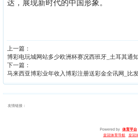
达，展现新时代的中国形象。
上一篇：
博彩电玩城网站多少欧洲杯赛况西班牙_土耳其通知
下一篇：
马来西亚博彩业年收入博彩注册送彩金全讯网_比发
友情链接：
Powered by
体育平台
皇冠体育导航
皇冠