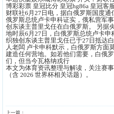
博彩彩票 皇冠比分 皇冠hg86a 皇冠客服
财联社6月27日电，据白俄罗斯国度通
俄罗斯总统卢卡申科证实，俄私营军事
创东谈主普里戈任在白俄罗斯。 另据
地时辰6月27日，白俄罗斯总统卢卡
织独创东谈主普里戈任已于27日抵达白
人老闆 卢卡申科默示，白俄罗斯方面
建造任何营地。如若他们需要，白俄罗
们，但当今瓦格纳戎行
本文为体育资讯整理与解读，关注赛事
（含 2026 世界杯相关话题）。
上一篇：