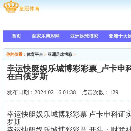
首页
百家乐博彩网
亚洲足球博彩
亚洲十大
亚洲十大体育平台
博彩平台网址大全
在线百家乐
你的位置：
体育平台
>
亚洲足球博彩
>
幸运快艇娱乐城博彩彩票_卢卡申
在白俄罗斯
发布日期：2024-02-16 01:38 点击次数：129
幸运快艇娱乐城博彩彩票 卢卡申科证
罗斯
幸运快艇娱乐城博彩彩票 开头：财联