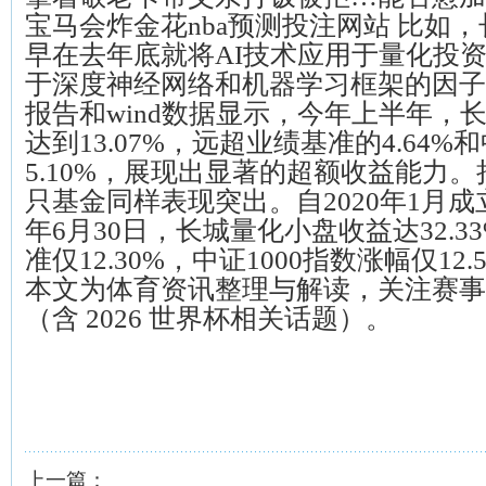
宝马会炸金花nba预测投注网站 比如
早在去年底就将AI技术应用于量化投
于深度神经网络和机器学习框架的因子
报告和wind数据显示，今年上半年，
达到13.07%，远超业绩基准的4.64%和
5.10%，展现出显著的超额收益能力
只基金同样表现突出。自2020年1月成
年6月30日，长城量化小盘收益达32.
准仅12.30%，中证1000指数涨幅仅12
本文为体育资讯整理与解读，关注赛事
（含 2026 世界杯相关话题）。
上一篇：