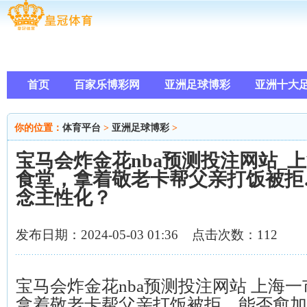
首页
百家乐博彩网
亚洲足球博彩
亚洲十大
亚洲十大体育平台
博彩平台网址大全
在线百家乐
你的位置：
体育平台
>
亚洲足球博彩
>
宝马会炸金花nba预测投注网站_
食堂，拿着敬老卡帮父亲打饭被拒
念主性化？
发布日期：2024-05-03 01:36 点击次数：112
宝马会炸金花nba预测投注网站 上海
拿着敬老卡帮父亲打饭被拒…能否愈加