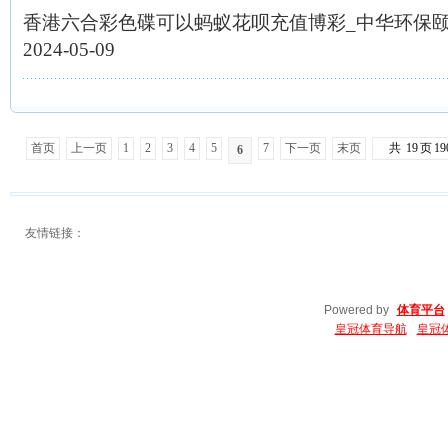
香港六合彩色碟可以蚂蚁花呗充值博彩_中华环保
2024-05-09
首页
上一页
1
2
3
4
5
7
下一页
末页
共
19
页
19
6
友情链接：
Powered by
体育平台
皇冠体育导航
皇冠