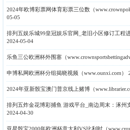
2024年欧博彩票网体育彩票三位数（www.crownpokers
05-05
排列五娱乐城99皇冠娱乐官网_老旧小区修订工程
2024-05-04
乐鱼三公欧洲杯外围塞（www.crownsportsbettingadvi
申博私网欧洲杯分组揭晓视频（www.ounxi.com）
2024年亚新骰宝澳门普京线上赌博（www.librarier.
排列五炸金花博彩捕鱼 游戏平台_南边周末：涿
2024-04-30
亚星骰宝2000年欧洲杯意大利VS比利时（www.crownsport