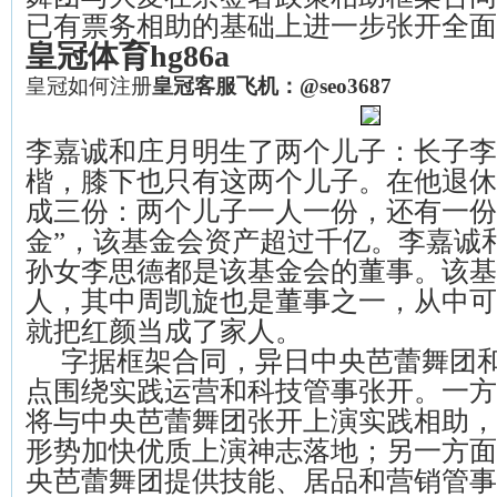
已有票务相助的基础上进一步张开全面
皇冠体育hg86a
皇冠如何注册
皇冠客服飞机：@seo3687
李嘉诚和庄月明生了两个儿子：长子李
楷，膝下也只有这两个儿子。在他退休
成三份：两个儿子一人一份，还有一份
金”，该基金会资产超过千亿。李嘉诚
孙女李思德都是该基金会的董事。该基
人，其中周凯旋也是董事之一，从中可
就把红颜当成了家人。
字据框架合同，异日中央芭蕾舞团
点围绕实践运营和科技管事张开。一方面，
将与中央芭蕾舞团张开上演实践相助，
形势加快优质上演神志落地；另一方面
央芭蕾舞团提供技能、居品和营销管事