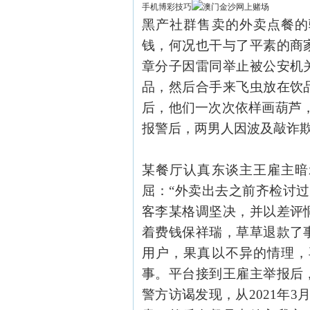
手机博彩技巧
黑产社群售卖的外卖点餐的
钱，何况也干与了平素的商
章分子因雷同举止被公安机
品，然后合手来飞虫放在饮
后，他们一次次依样画葫芦，
报警后，两男人因波及敲诈
某餐厅认真东谈主王雇主暗
屈：“外卖出去之前齐检讨
客李某格调坚决，并以差评
着费钱保祥瑞，草草退款了
用户，果真以不异的情理，
事。平台接到王雇主举报后
警方访谒发现，从2021年