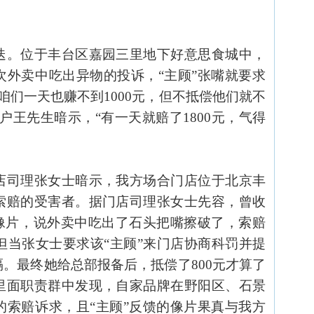
迭。位于丰台区嘉园三里地下好意思食城中，
次外卖中吃出异物的投诉，“主顾”张嘴就要求
“咱们一天也赚不到1000元，但不抵偿他们就不
户王先生暗示，“有一天就赔了1800元，气得
店司理张女士暗示，我方场合门店位于北京丰
索赔的受害者。据门店司理张女士先容，曾收
的像片，说外卖中吃出了石头把嘴擦破了，索赔
。但当张女士要求该“主顾”来门店协商科罚并提
。最终她给总部报备后，抵偿了800元才算了
里面职责群中发现，自家品牌在野阳区、石景
的索赔诉求，且“主顾”反馈的像片果真与我方