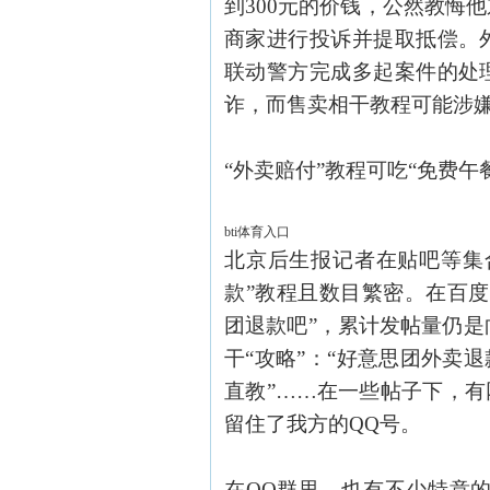
到300元的价钱，公然教悔
商家进行投诉并提取抵偿。
联动警方完成多起案件的处
诈，而售卖相干教程可能涉
“外卖赔付”教程可吃“免费午
bti体育入口
北京后生报记者在贴吧等集
款”教程且数目繁密。在百
团退款吧”，累计发帖量仍是
干“攻略”：“好意思团外卖
直教”……在一些帖子下，有
留住了我方的QQ号。
在QQ群里，也有不少特意的