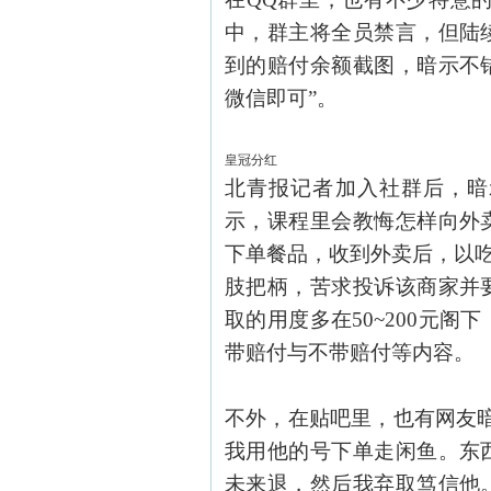
中，群主将全员禁言，但陆
到的赔付余额截图，暗示不错
微信即可”。
皇冠分红
北青报记者加入社群后，暗
示，课程里会教悔怎样向外
下单餐品，收到外卖后，以吃
肢把柄，苦求投诉该商家并
取的用度多在50~200元
带赔付与不带赔付等内容。
不外，在贴吧里，也有网友
我用他的号下单走闲鱼。东
未来退，然后我弃取笃信他