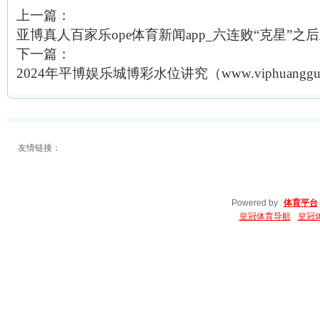
上一篇：
亚博真人百家乐ope体育新闻app_六连败“克星”之
下一篇：
2024年平博娱乐城博彩水位讲究（www.viphuangguant
友情链接：
Powered by
体育平台
皇冠体育导航
皇冠