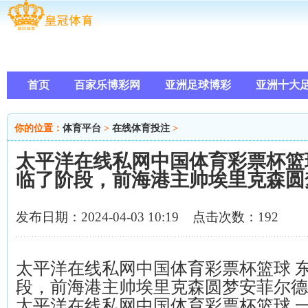
首页
百家乐博彩网
亚洲足球博彩
亚洲十大
亚洲十大体育平台
博彩平台网址大全
在线百家乐
你的位置：
体育平台
>
在线体育投注
>
太平洋在线私网中国体育彩票杯篮
临了阶段，前海港主帅埃里克森圆
发布日期：2024-04-03 10:19 点击次数：192
太平洋在线私网中国体育彩票杯篮球 
段，前海港主帅埃里克森圆梦安菲尔德
太平洋在线私网中国体育彩票杯篮球 