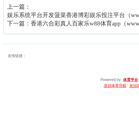
上一篇：
娱乐系统平台开发菠菜香港博彩娱乐投注平台（www.crownsp
下一篇：
香港六合彩真人百家乐w88体育app（www.qi
友情链接：
Powered by
体育平台
皇冠体育导航
皇冠