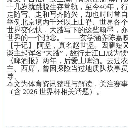
十几岁就跳脱生存常轨，至今40年，
走随写。走和写齐随兴，却也时时常自
举例北京境内千米以上山脊、世界各个
世界变化快，大踏写下的这些翰墨，亦
世界的一个驰念。 ——玄学涵养陈嘉映
【手记】 阿坚，真名赵世坚。因腿短
谈主起诨名“大踏”，故行走江山成为
《啤酒报》两年，后爱上啤酒。去过农
主、西席，曾因探险当过地质队炊事员
导、
本文为体育资讯整理与解读，关注赛事
（含 2026 世界杯相关话题）。