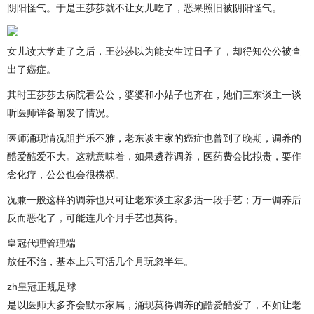
阴阳怪气。于是王莎莎就不让女儿吃了，恶果照旧被阴阳怪气。
女儿读大学走了之后，王莎莎以为能安生过日子了，却得知公公被查
出了癌症。
其时王莎莎去病院看公公，婆婆和小姑子也齐在，她们三东谈主一谈
听医师详备阐发了情况。
医师涌现情况阻拦乐不雅，老东谈主家的癌症也曾到了晚期，调养的
酷爱酷爱不大。这就意味着，如果遴荐调养，医药费会比拟贵，要作
念化疗，公公也会很横祸。
况兼一般这样的调养也只可让老东谈主家多活一段手艺；万一调养后
反而恶化了，可能连几个月手艺也莫得。
皇冠代理管理端
放任不治，基本上只可活几个月玩忽半年。
zh皇冠正规足球
是以医师大多齐会默示家属，涌现莫得调养的酷爱酷爱了，不如让老