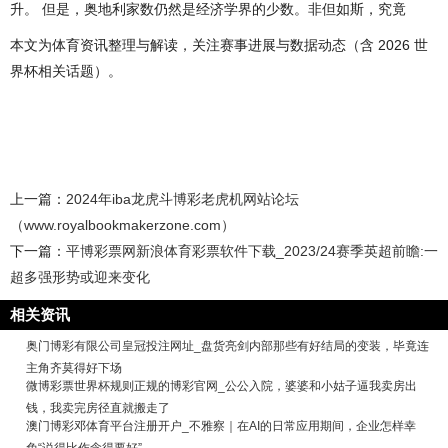
升。 但是，奥地利家数仍然是经济学界的少数。非但如斯，究竟
本文为体育资讯整理与解读，关注赛事进展与数据动态（含 2026 世
界杯相关话题）。
上一篇：
2024年iba龙虎斗博彩老虎机网站论坛
（www.royalbookmakerzone.com）
下一篇：
平博彩票网新浪体育彩票软件下载_2023/24赛季英超前瞻:一
超多强形势或迎来变化
相关资讯
奥门博彩有限公司皇冠投注网址_盘货亮剑内部那些有好结局的变装，毕竟连
主角齐莫得好下场
微博彩票世界杯规则正规的博彩官网_公公入院，婆婆和小姑子逼我卖房出
钱，我卖完房径直就搬走了
澳门博彩邓体育平台注册开户_不雅察｜在AI的日常应用期间，企业怎样幸