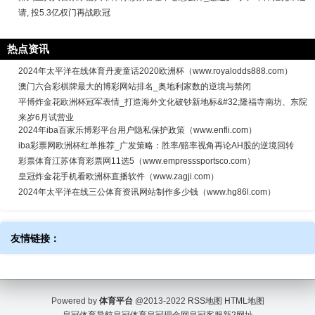
请, 投5.3亿权门再战欧冠
热点资讯
2024年太平洋在线体育丹麦童话2020欧洲杯（www.royalodds888.com）
澳门六合彩棋牌最大的博彩网站排名_奥地利家数的逆境与禁闭
平博炸金花欧洲杯冠军表情_打造海外文化破钞新地标&#32;隆福寺南坊、东院
来岁6月试营业
2024年iba百家乐博彩平台用户隐私保护政策（www.enfli.com）
iba彩票网欧洲杯红单推荐_广发策略：胜率/赔率视角再论AH股的逆境回转
彩票体育江苏体育彩票网11选5（www.empresssportsco.com）
皇冠炸金花手机看欧洲杯直播软件（www.zagji.com）
2024年太平洋在线三公体育资讯网站制作多少钱（www.hg86l.com）
友情链接：
Powered by
体育平台
@2013-2022
RSS地图
HTML地图