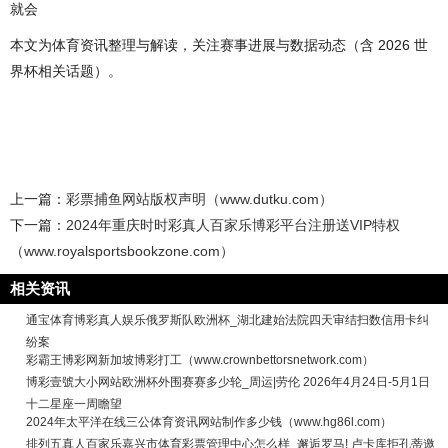
就会
本文为体育资讯整理与解读，关注赛事进展与数据动态（含 2026 世
界杯相关话题）。
上一篇：
彩票捕鱼网站版权声明（www.dutku.com）
下一篇：
2024年重庆时时彩真人百家乐博彩平台注册送VIP特权
（www.royalsportsbookzone.com）
相关资讯
通宝体育博彩真人娱乐俄罗斯队欧洲杯_湖北建始法院四天审结扫数信用卡纠
纷案
彩霸王博彩网新加坡博彩打工（www.crownbettorsnetwork.com）
博彩壹號大小网站欧洲杯外围赛赛多少轮_周运|劳伦 2026年4月24日-5月1日
十二星座一周瞻望
2024年太平洋在线三公体育资讯网站制作多少钱（www.hg86l.com）
排列五真人百家乐嘉兴市体育彩票管理中心怎么样_邂逅罗马! 卢卡库拒孔蒂邀