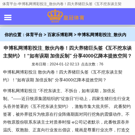
体育平台-申博私网博彩投注_散伙内卷！四大养猪巨头签《互不挖东谈主契
约》！“如有误期 加倍反制” 分享4000亿降本提效空间？
你的位置：
体育平台
>
百家乐博彩网
> 申博私网博彩投注_散伙内
申博私网博彩投注_散伙内卷！四大养猪巨头签《互不挖东谈
卷！四大养猪巨头签《互不挖东谈主契约》！“如有误期 加倍反制”
主契约》！“如有误期 加倍反制” 分享4000亿降本提效空间？
分享4000亿降本提效空间？
发布日期：2024-01-12 02:13 点击次数：76
申博私网博彩投注 散伙内卷！四大养猪巨头签《互不挖东谈主契
约》！“如有误期 加倍反制” 分享4000亿降本提效空间？
申博私网博彩投注 “不挖东谈主、不拆台，如有误期，加倍反
制。”——近日牧原集团组织的“绽放日”行动上，四家生猪衍生行业龙
头吞并签署的《互不挖东谈主契约》，激勉市集大批关怀。 此番契约
签署，被外界驳斥为牧原在行业阵痛期面对同行挖角的震慑动作。不
外牧原股份联系东谈主士对质券时报·e公司记者默示，此番牧原吞并
温氏、双胞胎、正直向行业发出倡议，规画是尊重行业次序，打造交