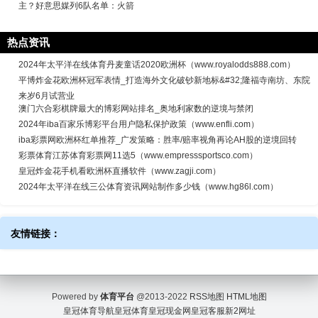
主？好意思媒列6队名单：火箭
热点资讯
2024年太平洋在线体育丹麦童话2020欧洲杯（www.royalodds888.com）
平博炸金花欧洲杯冠军表情_打造海外文化破钞新地标&#32;隆福寺南坊、东院
来岁6月试营业
澳门六合彩棋牌最大的博彩网站排名_奥地利家数的逆境与禁闭
2024年iba百家乐博彩平台用户隐私保护政策（www.enfli.com）
iba彩票网欧洲杯红单推荐_广发策略：胜率/赔率视角再论AH股的逆境回转
彩票体育江苏体育彩票网11选5（www.empresssportsco.com）
皇冠炸金花手机看欧洲杯直播软件（www.zagji.com）
2024年太平洋在线三公体育资讯网站制作多少钱（www.hg86l.com）
友情链接：
Powered by
体育平台
@2013-2022
RSS地图
HTML地图
皇冠体育导航
皇冠体育
皇冠现金网
皇冠客服
新2网址