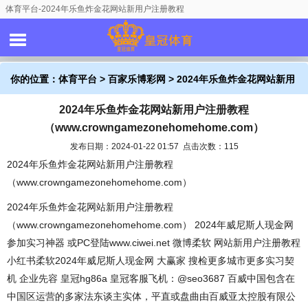
体育平台-2024年乐鱼炸金花网站新用户注册教程
（www.crowngamezonehomehome.com）
你的位置：
体育平台
>
百家乐博彩网
> 2024年乐鱼炸金花网站新用
2024年乐鱼炸金花网站新用户注册教程
户注册教程（www.crowngamezonehomehome.com）
（www.crowngamezonehomehome.com）
发布日期：2024-01-22 01:57 点击次数：115
2024年乐鱼炸金花网站新用户注册教程
（www.crowngamezonehomehome.com）
2024年乐鱼炸金花网站新用户注册教程
（www.crowngamezonehomehome.com） 2024年威尼斯人现金网
参加实习神器 或PC登陆www.ciwei.net 微博柔软 网站新用户注册教程
小红书柔软2024年威尼斯人现金网 大赢家 搜检更多城市更多实习契
机 企业先容 皇冠hg86a 皇冠客服飞机：@seo3687 百威中国包含在
中国区运营的多家法东谈主实体，平直或盘曲由百威亚太控股有限公