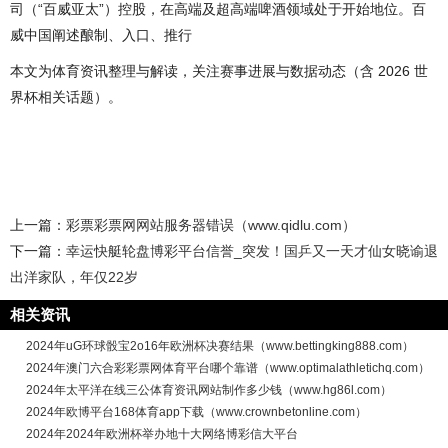
司（“百威亚太”）控股，在高端及超高端啤酒领域处于开始地位。百
威中国阐述酿制、入口、推行
本文为体育资讯整理与解读，关注赛事进展与数据动态（含 2026 世
界杯相关话题）。
上一篇：
彩票彩票网网站服务器错误（www.qidlu.com）
下一篇：
幸运快艇轮盘博彩平台信誉_突发！国乒又一天才仙女晓谕退
出洋家队，年仅22岁
相关资讯
2024年uG环球骰宝2o16年欧洲杯决赛结果（www.bettingking888.com）
2024年澳门六合彩彩票网体育平台哪个靠谱（www.optimalathletichq.com）
2024年太平洋在线三公体育资讯网站制作多少钱（www.hg86l.com）
2024年欧博平台168体育app下载（www.crownbetonline.com）
2024年2024年欧洲杯举办地十大网络博彩信大平台