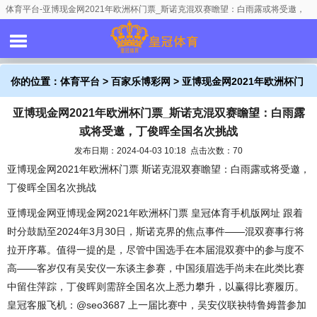
体育平台-亚博现金网2021年欧洲杯门票_斯诺克混双赛瞻望：白雨露或将受邀，
丁俊晖全国名次挑战
你的位置：
体育平台
>
百家乐博彩网
> 亚博现金网2021年欧洲杯门
亚博现金网2021年欧洲杯门票_斯诺克混双赛瞻望：白雨露
票_斯诺克混双赛瞻望：白雨露或将受邀，丁俊晖全国名次挑战
或将受邀，丁俊晖全国名次挑战
发布日期：2024-04-03 10:18 点击次数：70
亚博现金网2021年欧洲杯门票 斯诺克混双赛瞻望：白雨露或将受邀，
丁俊晖全国名次挑战
亚博现金网亚博现金网2021年欧洲杯门票 皇冠体育手机版网址 跟着
时分鼓励至2024年3月30日，斯诺克界的焦点事件——混双赛事行将
拉开序幕。值得一提的是，尽管中国选手在本届混双赛中的参与度不
高——客岁仅有吴安仪一东谈主参赛，中国须眉选手尚未在此类比赛
中留住萍踪，丁俊晖则需辞全国名次上悉力攀升，以赢得比赛履历。
皇冠客服飞机：@seo3687 上一届比赛中，吴安仪联袂特鲁姆普参加