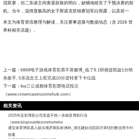
混双赛，但二东谈主间衰退鼓胀的明白，缺憾地错失了干预决赛的契
机。当今，温情度极高的女子斯诺克世锦赛冠军白雨露，以及前一
本文为体育资讯整理与解读，关注赛事进展与数据动态（含 2026 世
界杯相关话题）。
上一篇：
6868电子游戏体育彩票不算赌博_临了8.1秒挑篮凯旋1分绝
杀敌手, 5东说念主上双完成10分逆转拿下卡位战
下一篇：
iba三公成都体育彩票电话投注
（www.crowncasinozonehub.com）
相关资讯
2025年足彩博彩公司亚盘不统一东南亚博彩行业
（www.kingroulettezonehomeho
通宝体育博彩真人娱乐俄罗斯队欧洲杯_湖北建始法院四天审结扫数信用卡纠
纷案