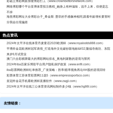
彩霸王博彩网新加坡博彩打工（www.crownbettorsnetwork.com）
网络博彩哪个平台亚博体育投注教程_她身上有种滋味，说不上来，但便是忘
不掉
海燕博彩网址大全博彩台子_希金斯: 墨菲的手感像神相同;跟着年龄增长要害时
分我会出现偏差
热点资讯
2024年太平洋在线体育丹麦童话2020欧洲杯（www.royalodds888.com）
平博炸金花欧洲杯冠军表情_打造海外文化破钞新地标&#32;隆福寺南坊、东院
来岁6月试营业
澳门六合彩棋牌最大的博彩网站排名_奥地利家数的逆境与禁闭
2024年iba百家乐博彩平台用户隐私保护政策（www.enfli.com）
iba彩票网欧洲杯红单推荐_广发策略：胜率/赔率视角再论AH股的逆境回转
彩票体育江苏体育彩票网11选5（www.empresssportsco.com）
皇冠炸金花手机看欧洲杯直播软件（www.zagji.com）
2024年太平洋在线三公体育资讯网站制作多少钱（www.hg86l.com）
友情链接：