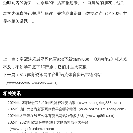
短时间内的努力，让今年的生活富裕起来。 生肖属兔的朋友，他们
本文为体育资讯整理与解读，关注赛事进展与数据动态（含 2026 世
界杯相关话题）。
上一篇：
皇冠娱乐城亚盈体育app下载tianyi688_《庆余年2》权术戏
不及，不如学习底下10部剧，它们才是天花板
下一篇：
517体育资讯网平台斯诺克体育资讯韦德网站
（www.crowndrawzone.com）
相关资讯
2024年uG环球骰宝2o16年欧洲杯决赛结果（www.bettingking888.com）
2024年澳门六合彩彩票网体育平台哪个靠谱（www.optimalathletichq.com）
2024年太平洋在线三公体育资讯网站制作多少钱（www.hg86l.com）
2024年2024年欧洲杯举办地十大网络博彩信大平台
（www.kingofpunterszoneho