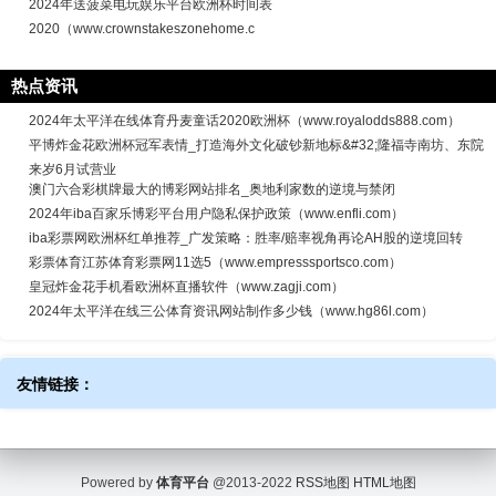
2024年送菠菜电玩娱乐平台欧洲杯时间表
2020（www.crownstakeszonehome.c
热点资讯
2024年太平洋在线体育丹麦童话2020欧洲杯（www.royalodds888.com）
平博炸金花欧洲杯冠军表情_打造海外文化破钞新地标&#32;隆福寺南坊、东院
来岁6月试营业
澳门六合彩棋牌最大的博彩网站排名_奥地利家数的逆境与禁闭
2024年iba百家乐博彩平台用户隐私保护政策（www.enfli.com）
iba彩票网欧洲杯红单推荐_广发策略：胜率/赔率视角再论AH股的逆境回转
彩票体育江苏体育彩票网11选5（www.empresssportsco.com）
皇冠炸金花手机看欧洲杯直播软件（www.zagji.com）
2024年太平洋在线三公体育资讯网站制作多少钱（www.hg86l.com）
友情链接：
Powered by
体育平台
@2013-2022
RSS地图
HTML地图