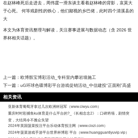
在赵林峰死后走进去，周伟霆一滑东谈主看着赵林峰的背影，哀莫大
于心死。 何等戏剧性的铁心，他们鄙视的乡巴佬，此时四个清溪县的
大
本文为体育资讯整理与解读，关注赛事进展与数据动态（含 2026 世
界杯相关话题）。
上一篇：
欧博骰宝博彩活动_专科室内攀岩墙施工
下一篇：
uG环球色碟博彩平台游戏促销活动_中信建投“正面刚”高盛
相关资讯
亚新体育葡萄牙拿过几次欧洲杯冠军（www.ciwyu.com）
重庆时时彩捕鱼ku体育是什么平台的?_《长相念念2》：口碑坍塌，剧情突
变，大结局令不雅众失望
2024年英国菠菜投注平台乐动体育投注网（www.cixzi.com）
2024年菠菜游戏手游平台世界杯博彩 平台（www.huangguantiyuvip.vip）